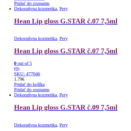
Pridať do zoznamu
Dekoratívna kozmetika
,
Pery
Hean Lip gloss G.STAR č.07 7,5ml
Dekoratívna kozmetika
,
Pery
Hean Lip gloss G.STAR č.07 7,5ml
0
out of 5
(0)
SKU: 477046
1.79
€
Pridať do košíka
Pridať do zoznamu
Dekoratívna kozmetika
,
Pery
Hean Lip gloss G.STAR č.09 7,5ml
Dekoratívna kozmetika
,
Pery