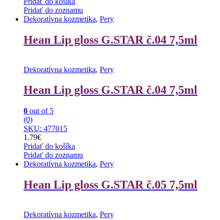
Pridať do košíka
Pridať do zoznamu
Dekoratívna kozmetika
,
Pery
Hean Lip gloss G.STAR č.04 7,5ml
Dekoratívna kozmetika
,
Pery
Hean Lip gloss G.STAR č.04 7,5ml
0
out of 5
(0)
SKU: 477015
1.79
€
Pridať do košíka
Pridať do zoznamu
Dekoratívna kozmetika
,
Pery
Hean Lip gloss G.STAR č.05 7,5ml
Dekoratívna kozmetika
,
Pery