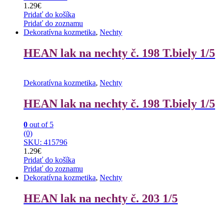
1.29
€
Pridať do košíka
Pridať do zoznamu
Dekoratívna kozmetika
,
Nechty
HEAN lak na nechty č. 198 T.biely 1/5
Dekoratívna kozmetika
,
Nechty
HEAN lak na nechty č. 198 T.biely 1/5
0
out of 5
(0)
SKU: 415796
1.29
€
Pridať do košíka
Pridať do zoznamu
Dekoratívna kozmetika
,
Nechty
HEAN lak na nechty č. 203 1/5